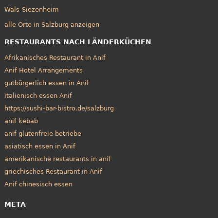
Wals-Siezenheim
alle Orte in Salzburg anzeigen
RESTAURANTS NACH LÄNDERKÜCHEN
Afrikanisches Restaurant in Anif
Anif Hotel Arrangements
gutbürgerlich essen in Anif
italienisch essen Anif
https://sushi-bar-bistro.de/salzburg
anif kebab
anif glutenfreie betriebe
asiatisch essen in Anif
amerikanische restaurants in anif
griechisches Restaurant in Anif
Anif chinesisch essen
META